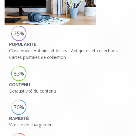
75%
POPULARITÉ
Classement Hobbies et loisirs - Antiquités et collections -
Cartes postales de collection
83%
CONTENU
Exhaustivité du contenu
70%
RAPIDITÉ
Vitesse de chargement