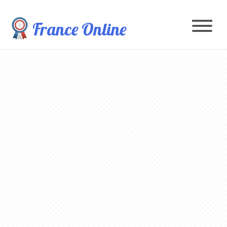
France Online